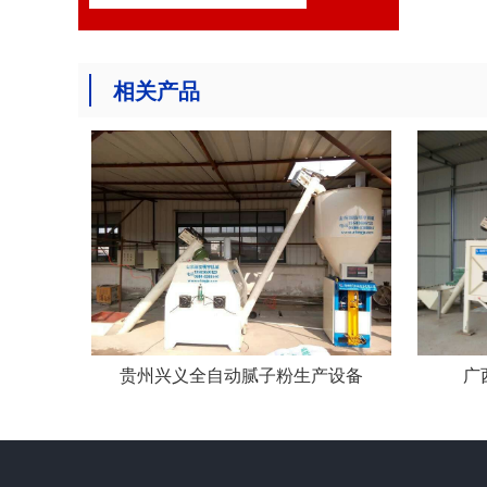
相关产品
贵州兴义全自动腻子粉生产设备
广