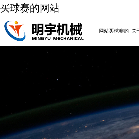
买球赛的网站
网站买球赛的
关
网站
网