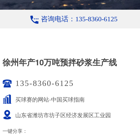
咨询电话：135-8360-6125
徐州年产10万吨预拌砂浆生产线
135-8360-6125
买球赛的网站-中国买球指南
山东省潍坊市坊子区经济发展区工业园
一键分享：