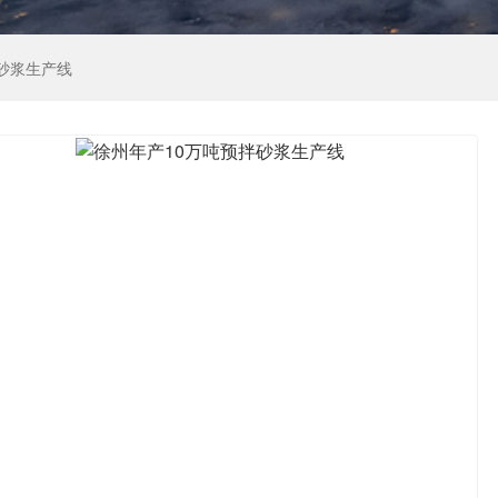
砂浆生产线