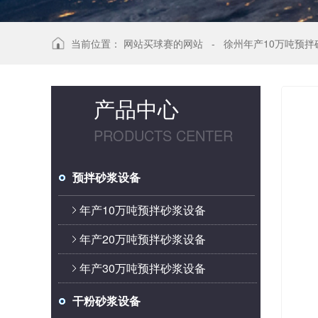
当前位置：
网站买球赛的网站
-
徐州年产10万吨预拌
产品中心
PRODUCTS CENTER
预拌砂浆设备
年产10万吨预拌砂浆设备
年产20万吨预拌砂浆设备
年产30万吨预拌砂浆设备
干粉砂浆设备