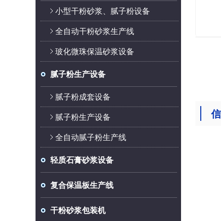
小型干粉砂浆、腻子粉设备
全自动干粉砂浆生产线
玻化微珠保温砂浆设备
腻子粉生产设备
腻子粉成套设备
信
腻子粉生产设备
全自动腻子粉生产线
轻质石膏砂浆设备
复合保温板生产线
干粉砂浆包装机