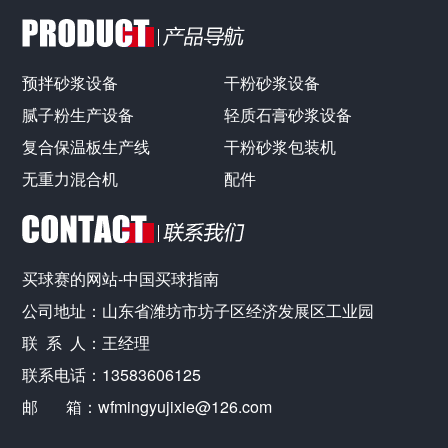
预拌砂浆设备
干粉砂浆设备
腻子粉生产设备
轻质石膏砂浆设备
复合保温板生产线
干粉砂浆包装机
无重力混合机
配件
买球赛的网站-中国买球指南
公司地址：山东省潍坊市坊子区经济发展区工业园
联 系 人：王经理
联系电话：13583606125
邮 箱：wfmingyujixie@126.com