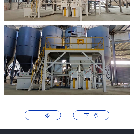
上一条
下一条