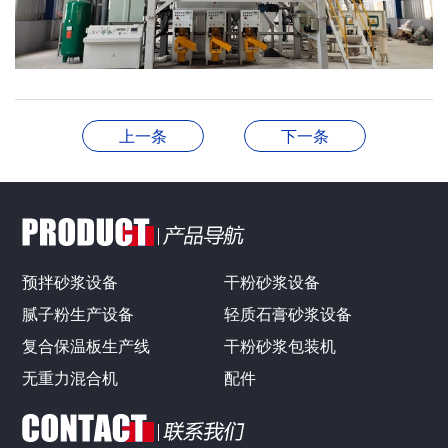
上一条
下一条
预拌砂浆设备
干粉砂浆设备
腻子粉生产设备
轻质石膏砂浆设备
复合保温板生产线
干粉砂浆包装机
无重力混合机
配件