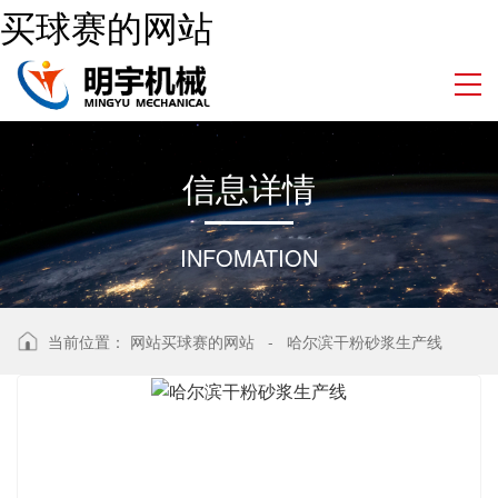
买球赛的网站
信
息
详
情
INFOMATION
当前位置：
网站买球赛的网站
-
哈尔滨干粉砂浆生产线