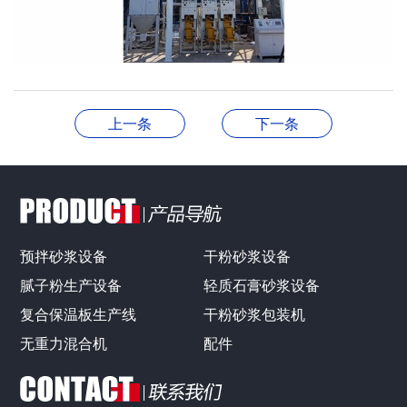
上一条
下一条
预拌砂浆设备
干粉砂浆设备
腻子粉生产设备
轻质石膏砂浆设备
复合保温板生产线
干粉砂浆包装机
无重力混合机
配件