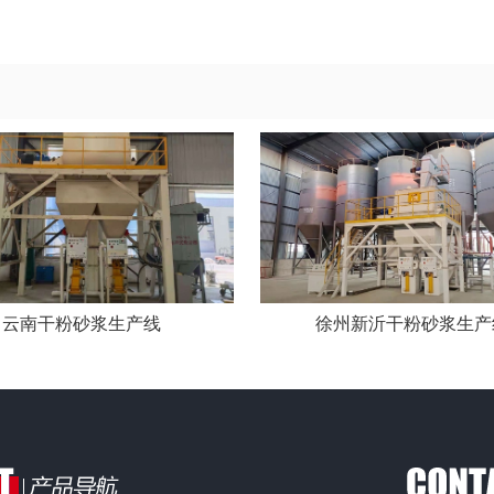
云南干粉砂浆生产线
徐州新沂干粉砂浆生产