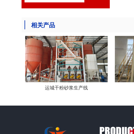
相关产品
运城干粉砂浆生产线