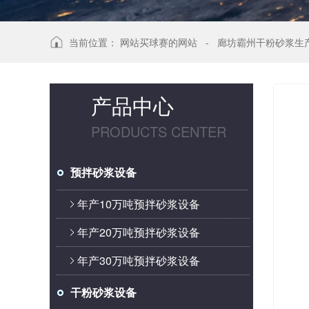
当前位置：
网站买球赛的网站
-
廊坊霸州干粉砂浆生
产品中心
PRODUCTS CENTER
预拌砂浆设备
年产10万吨预拌砂浆设备
年产20万吨预拌砂浆设备
年产30万吨预拌砂浆设备
干粉砂浆设备