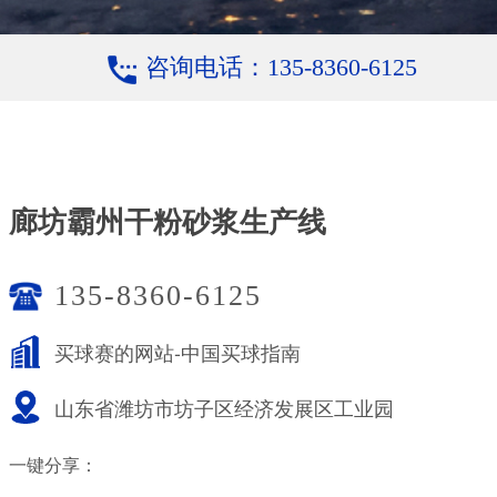
咨询电话：135-8360-6125
廊坊霸州干粉砂浆生产线
135-8360-6125
买球赛的网站-中国买球指南
山东省潍坊市坊子区经济发展区工业园
一键分享：