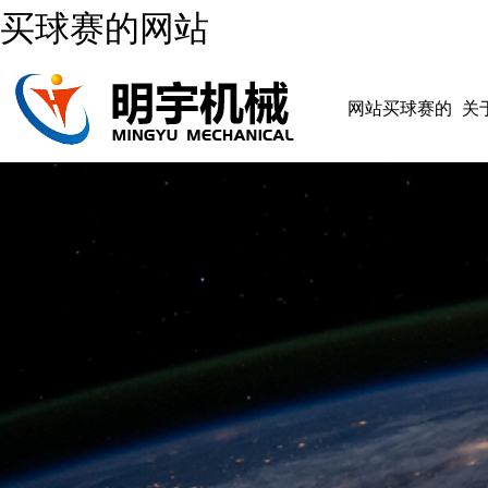
买球赛的网站
网站买球赛的
关
网站
网