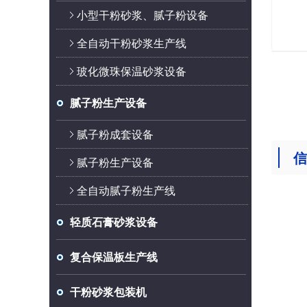
小型干粉砂浆、腻子粉设备
全自动干粉砂浆生产线
玻化微珠保温砂浆设备
腻子粉生产设备
腻子粉成套设备
信
腻子粉生产设备
全自动腻子粉生产线
轻质石膏砂浆设备
复合保温板生产线
干粉砂浆包装机