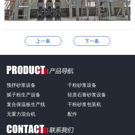
上一条
下一条
预拌砂浆设备
干粉砂浆设备
腻子粉生产设备
轻质石膏砂浆设备
复合保温板生产线
干粉砂浆包装机
无重力混合机
配件