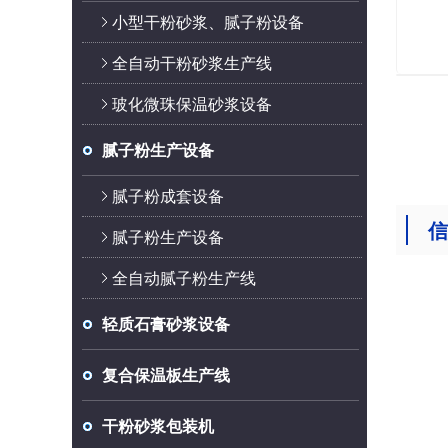
小型干粉砂浆、腻子粉设备
全自动干粉砂浆生产线
玻化微珠保温砂浆设备
腻子粉生产设备
腻子粉成套设备
信
腻子粉生产设备
全自动腻子粉生产线
轻质石膏砂浆设备
复合保温板生产线
干粉砂浆包装机