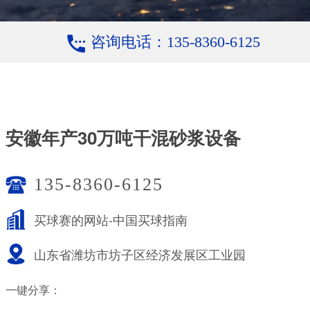
咨询电话：135-8360-6125
安徽年产30万吨干混砂浆设备
135-8360-6125
买球赛的网站-中国买球指南
山东省潍坊市坊子区经济发展区工业园
一键分享：