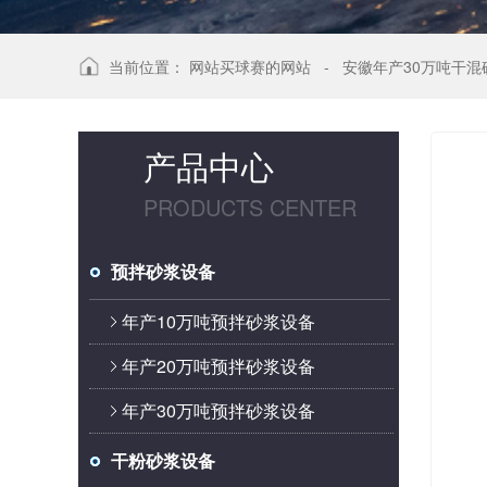
当前位置：
网站买球赛的网站
-
安徽年产30万吨干混
产品中心
PRODUCTS CENTER
预拌砂浆设备
年产10万吨预拌砂浆设备
年产20万吨预拌砂浆设备
年产30万吨预拌砂浆设备
干粉砂浆设备