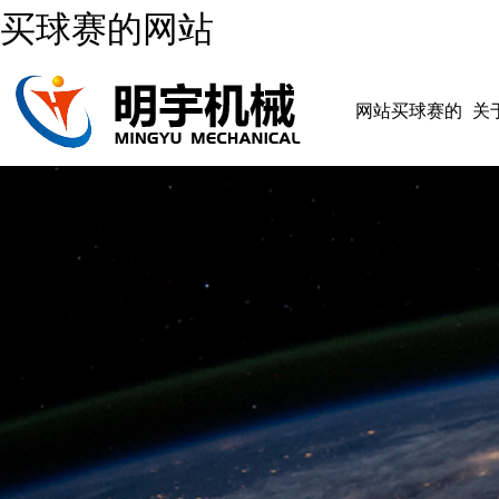
买球赛的网站
网站买球赛的
关
网站
网