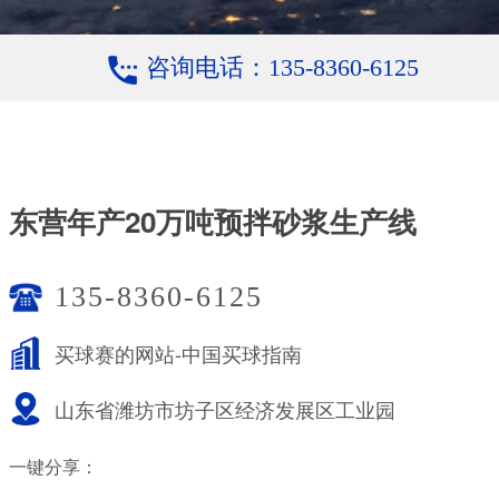
咨询电话：135-8360-6125
东营年产20万吨预拌砂浆生产线
135-8360-6125
买球赛的网站-中国买球指南
山东省潍坊市坊子区经济发展区工业园
一键分享：