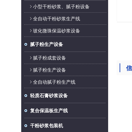
小型干粉砂浆、腻子粉设备
全自动干粉砂浆生产线
玻化微珠保温砂浆设备
腻子粉生产设备
腻子粉成套设备
信
腻子粉生产设备
全自动腻子粉生产线
轻质石膏砂浆设备
复合保温板生产线
干粉砂浆包装机