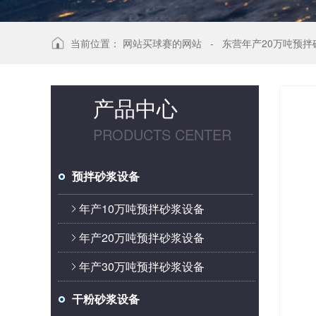
当前位置：
网站买球赛的网站
-
东营年产20万吨预拌
产品中心
PRODUCTS CENTER
预拌砂浆设备
年产10万吨预拌砂浆设备
年产20万吨预拌砂浆设备
年产30万吨预拌砂浆设备
干粉砂浆设备