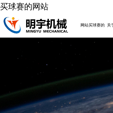
买球赛的网站
网站买球赛的
关
网站
网