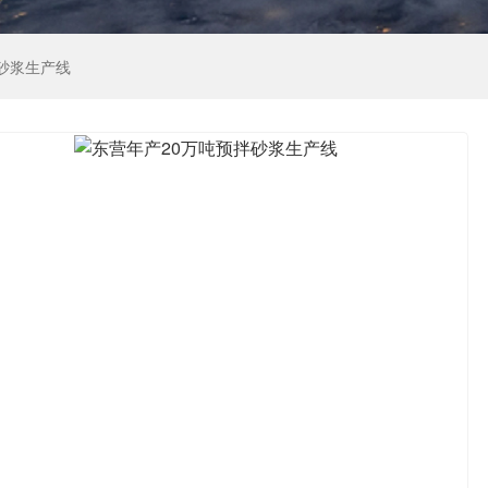
砂浆生产线