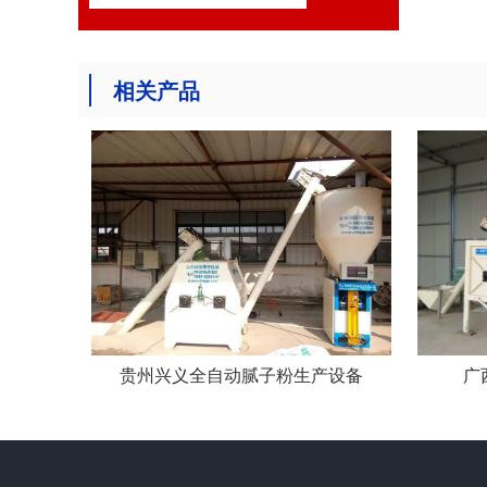
相关产品
贵州兴义全自动腻子粉生产设备
广